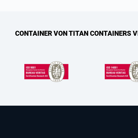
CONTAINER VON TITAN CONTAINERS V