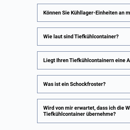
Können Sie Kühllager-Einheiten an
Wie laut sind Tiefkühlcontainer?
Liegt Ihren Tiefkühlcontainern eine A
Was ist ein Schockfroster?
Wird von mir erwartet, dass ich die 
Tiefkühlcontainer übernehme?