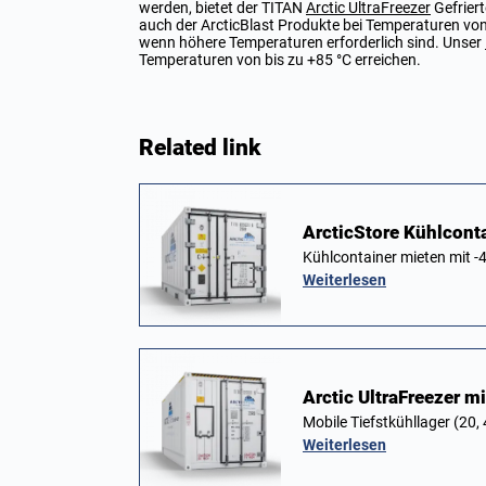
werden, bietet der TITAN
Arctic UltraFreezer
Gefriert
auch der ArcticBlast Produkte bei Temperaturen von
wenn höhere Temperaturen erforderlich sind. Unser
Temperaturen von bis zu +85 °C erreichen.
Related link
ArcticStore Kühlcont
Kühlcontainer mieten mit -4
Weiterlesen
Arctic UltraFreezer m
Mobile Tiefstkühllager (20
Weiterlesen