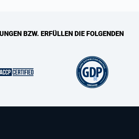
UNGEN BZW. ERFÜLLEN DIE FOLGENDEN