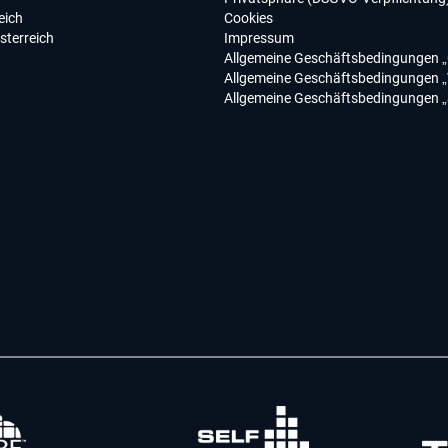
eich
Cookies
sterreich
Impressum
Allgemeine Geschäftsbedingungen „
Allgemeine Geschäftsbedingungen „
Allgemeine Geschäftsbedingungen „