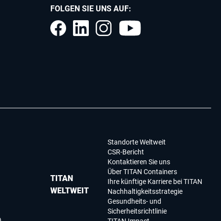
FOLGEN SIE UNS AUF:
Standorte Weltweit
CSR-Bericht
Kontaktieren Sie uns
Über TITAN Containers
TITAN
Ihre künftige Karriere bei TITAN
WELTWEIT
Nachhaltigkeitsstrategie
Gesundheits- und
Sicherheitsrichtlinie
)