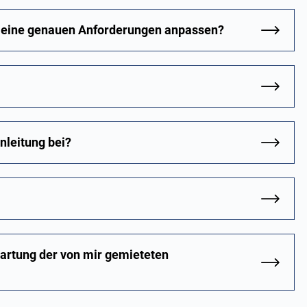
 meine genauen Anforderungen anpassen?
nleitung bei?
Wartung der von mir gemieteten