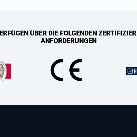
ERFÜGEN ÜBER DIE FOLGENDEN ZERTIFIZIER
ANFORDERUNGEN