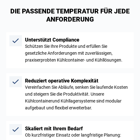
DIE PASSENDE TEMPERATUR FÜR JEDE
ANFORDERUNG
Unterstützt Compliance
Schützen Sie Ihre Produkte und erfüllen Sie
gesetzliche Anforderungen mit zuverlässigen,
praxiserprobten Kühlcontainer- und Kühllösungen.
Reduziert operative Komplexität
Vereinfachen Sie Abläufe, senken Sie laufende Kosten
und steigern Sie die Produktivität. Unsere
Kühlcontainerund Kühllagersysteme sind modular
aufgebaut und flexibel erweiterbar.
Skaliert mit Ihrem Bedarf
Ob kurzfristiger Einsatz oder langfristige Planung: