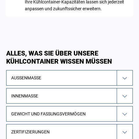
Ihre Kühlcontainer-Kapazitäten lassen sich jederzeit
anpassen und zukunftssicher erweitern.
ALLES, WAS SIE ÜBER UNSERE
KÜHLCONTAINER WISSEN MÜSSEN
AUSSENMASSE
INNENMASSE
GEWICHT UND FASSUNGSVERMÖGEN
ZERTIFIZIERUNGEN