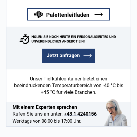
Palettenleitfaden
HOLEN SIE NOCH HEUTE EIN PERSONALISIERTES UND
UNVERBINDLICHES ANGEBOT EIN!
Jetzt anfragen
Unser Tiefkühlcontainer bietet einen
beeindruckenden Temperaturbereich von -40 °C bis
+45 °C für viele Branchen.
Mit einem Experten sprechen
Rufen Sie uns an unter:
+43 1 4240156
Werktags von 08:00 bis 17:00 Uhr.