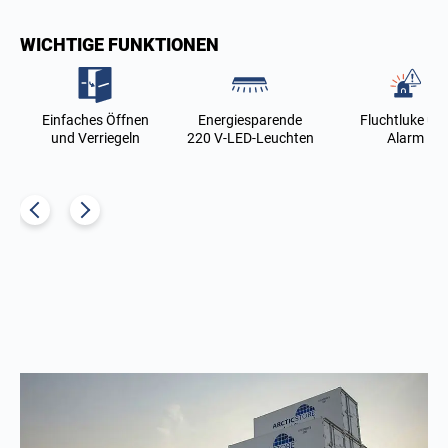
WICHTIGE FUNKTIONEN
Einfaches Öffnen
Energiesparende
Fluchtluke un
und Verriegeln
220 V-LED-Leuchten
Alarm