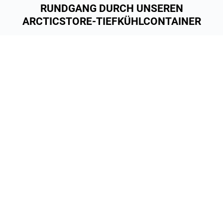
RUNDGANG DURCH UNSEREN
ARCTICSTORE-TIEFKÜHLCONTAINER