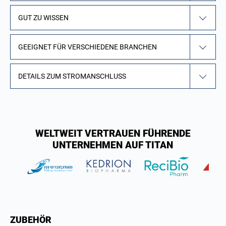
GUT ZU WISSEN
GEEIGNET FÜR VERSCHIEDENE BRANCHEN
DETAILS ZUM STROMANSCHLUSS
WELTWEIT VERTRAUEN FÜHRENDE
UNTERNEHMEN AUF TITAN
ZUBEHÖR