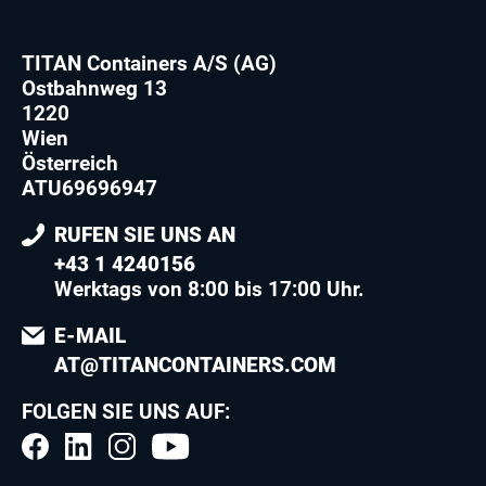
TITAN Containers A/S (AG)
Ostbahnweg 13
1220
Wien
Österreich
ATU69696947
RUFEN SIE UNS AN
+43 1 4240156
Werktags von 8:00 bis 17:00 Uhr.
E-MAIL
AT@TITANCONTAINERS.COM
FOLGEN SIE UNS AUF: