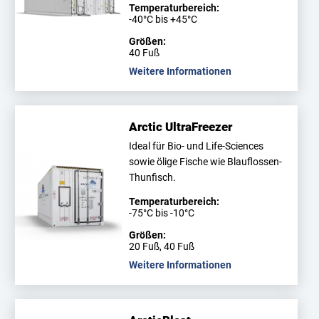
Temperaturbereich:
-40°C bis +45°C
Größen:
40 Fuß
Weitere Informationen
Arctic UltraFreezer
Ideal für Bio- und Life-Sciences
sowie ölige Fische wie Blauflossen-
Thunfisch.
Temperaturbereich:
-75°C bis -10°C
Größen:
20 Fuß, 40 Fuß
Weitere Informationen