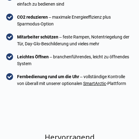
einfach zu bedienen sind
CO2 reduzieren
– maximale Energieeffizienz plus
Sparmodus-Option
Mitarbeiter schützen
– feste Rampen, Notentriegelung der
Tür, Day-Glo-Beschilderung und vieles mehr
Leichtes Öffnen
– branchenführendes, leicht zu öffnendes
System
Fernbedienung rund um die Uhr
– vollständige Kontrolle
von überall mit unserer optionalen
SmartArctic
-Plattform