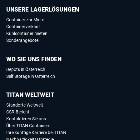
UNSERE LAGERLÖSUNGEN
Container zur Miete
Containerverkauf
Kühlcontainer mieten
Sonderangebote
WO SIE UNS FINDEN
Depots in Österreich
Self Storage in Österreich
TITAN WELTWEIT
Standorte Weltweit
CSR-Bericht
Kontaktieren Sie uns
Über TITAN Containers
Ihre künftige Karriere bei TITAN
Nachhaltigkeitsstrategie