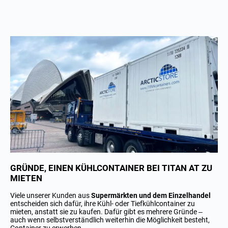
GRÜNDE, EINEN KÜHLCONTAINER BEI TITAN AT ZU
MIETEN
Viele unserer Kunden aus
Supermärkten und dem Einzelhandel
entscheiden sich dafür, ihre Kühl- oder Tiefkühlcontainer zu
mieten, anstatt sie zu kaufen. Dafür gibt es mehrere Gründe –
auch wenn selbstverständlich weiterhin die Möglichkeit besteht,