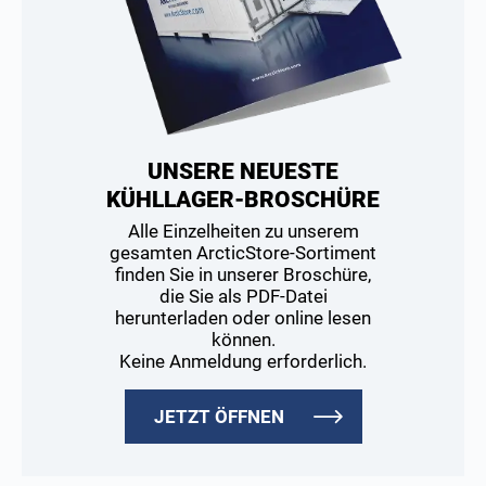
UNSERE NEUESTE
KÜHLLAGER-BROSCHÜRE
Alle Einzelheiten zu unserem
gesamten ArcticStore-Sortiment
finden Sie in unserer Broschüre,
die Sie als PDF-Datei
herunterladen oder online lesen
können.
Keine Anmeldung erforderlich.
JETZT ÖFFNEN