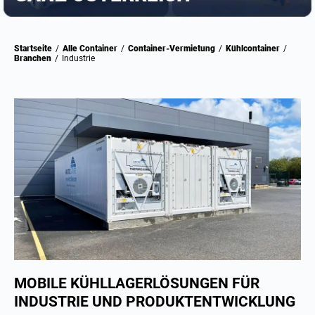
Startseite
/
Alle Container
/
Container-Vermietung
/
Kühlcontainer
/
Branchen
/
Industrie
MOBILE KÜHLLAGERLÖSUNGEN FÜR
INDUSTRIE UND PRODUKTENTWICKLUNG