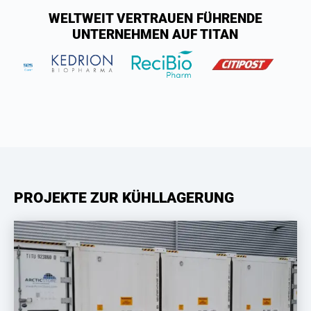
WELTWEIT VERTRAUEN FÜHRENDE
UNTERNEHMEN AUF TITAN
PROJEKTE ZUR KÜHLLAGERUNG