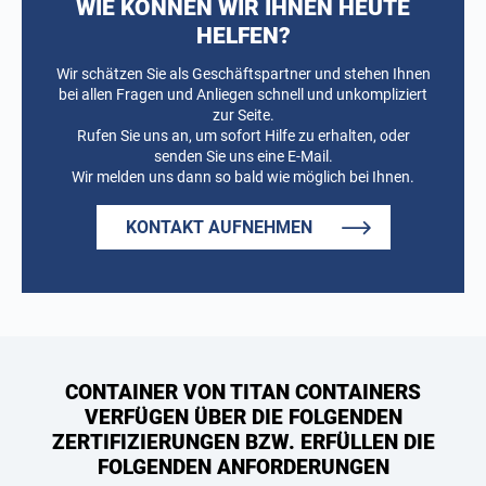
WIE KÖNNEN WIR IHNEN HEUTE
HELFEN?
Wir schätzen Sie als Geschäftspartner und stehen Ihnen
bei allen Fragen und Anliegen schnell und unkompliziert
zur Seite.
Rufen Sie uns an, um sofort Hilfe zu erhalten, oder
senden Sie uns eine E-Mail.
Wir melden uns dann so bald wie möglich bei Ihnen.
KONTAKT AUFNEHMEN
CONTAINER VON TITAN CONTAINERS
VERFÜGEN ÜBER DIE FOLGENDEN
ZERTIFIZIERUNGEN BZW. ERFÜLLEN DIE
FOLGENDEN ANFORDERUNGEN