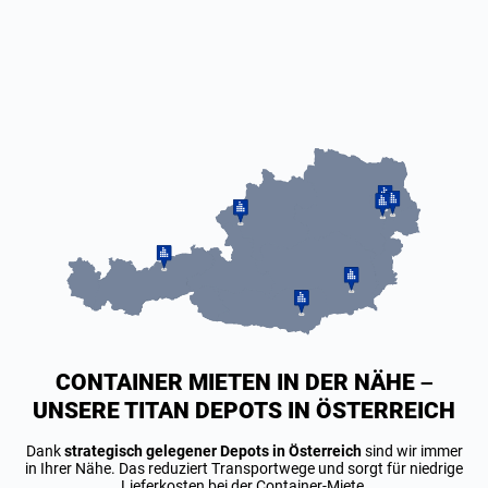
CONTAINER MIETEN IN DER NÄHE –
UNSERE TITAN DEPOTS IN ÖSTERREICH
Dank
strategisch gelegener Depots in Österreich
sind wir immer
in Ihrer Nähe. Das reduziert Transportwege und sorgt für niedrige
Lieferkosten bei der Container-Miete.