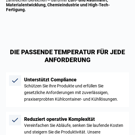
Materialentwicklung, Chemieindustrie und High-Tech-
Fertigung.
DIE PASSENDE TEMPERATUR FÜR JEDE
ANFORDERUNG
Unterstützt Compliance
Schützen Sie Ihre Produkte und erfüllen Sie
gesetzliche Anforderungen mit zuverlässigen,
praxiserprobten Kühlcontainer- und Kühllösungen.
Reduziert operative Komplexität
Vereinfachen Sie Abläufe, senken Sie laufende Kosten
und steigern Sie die Produktivität. Unsere