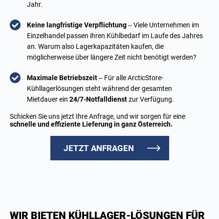
Jahr.
Keine langfristige Verpflichtung
– Viele Unternehmen im
Einzelhandel passen ihren Kühlbedarf im Laufe des Jahres
an. Warum also Lagerkapazitäten kaufen, die
möglicherweise über längere Zeit nicht benötigt werden?
Maximale Betriebszeit
– Für alle ArcticStore-
Kühllagerlösungen steht während der gesamten
Mietdauer ein
24/7-Notfalldienst
zur Verfügung.
Schicken Sie uns jetzt Ihre Anfrage, und wir sorgen für eine
schnelle und effiziente Lieferung in ganz Österreich.
JETZT ANFRAGEN
WIR BIETEN KÜHLLAGER-LÖSUNGEN FÜR