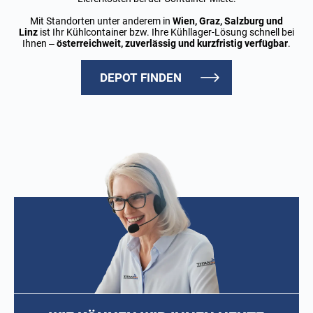
Mit Standorten unter anderem in
Wien, Graz, Salzburg und
Linz
ist Ihr Kühlcontainer bzw. Ihre Kühllager-Lösung schnell bei
Ihnen –
österreichweit, zuverlässig und kurzfristig verfügbar
.
DEPOT FINDEN