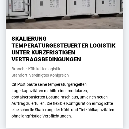
SKALIERUNG
TEMPERATURGESTEUERTER LOGISTIK
UNTER KURZFRISTIGEN
VERTRAGSBEDINGUNGEN
Branche: Kühlkettenlogistik
Standort: Vereinigtes Königreich
CitiPost baute seine temperaturgeregelten
Lagerkapazitäten mithilfe einer modularen,
containerbasierten Lösung rasch aus, um einen neuen
Auftrag zu erfüllen. Die flexible Konfiguration ermöglichte
eine schnelle Skalierung der Kühl- und Tiefkühlkapazitäten
ohne langfristige Verpflichtungen.