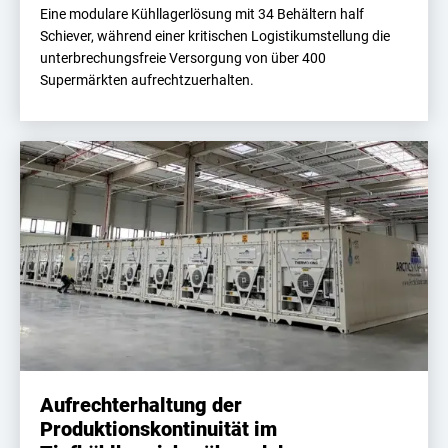
Eine modulare Kühllagerlösung mit 34 Behältern half
Schiever, während einer kritischen Logistikumstellung die
unterbrechungsfreie Versorgung von über 400
Supermärkten aufrechtzuerhalten.
Aufrechterhaltung der
Produktionskontinuität im