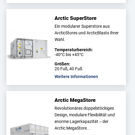
Arctic SuperStore
Ein modularer Superstore aus
ArcticStores und ArcticBlasts Ihrer
Wahl.
Temperaturbereich:
-40°C bis +45°C
Größen:
20 Fuß, 40 Fuß
Weitere Informationen
Arctic MegaStore
Revolutionäres doppelstöckiges
Design, modulare Flexibilität und
enorme Lagerkapazität – der
Arctic MegaStore…