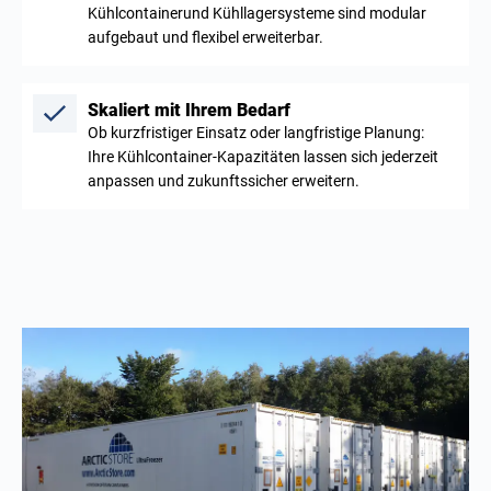
Kühlcontainerund Kühllagersysteme sind modular
aufgebaut und flexibel erweiterbar.
Skaliert mit Ihrem Bedarf
Ob kurzfristiger Einsatz oder langfristige Planung:
Ihre Kühlcontainer-Kapazitäten lassen sich jederzeit
anpassen und zukunftssicher erweitern.