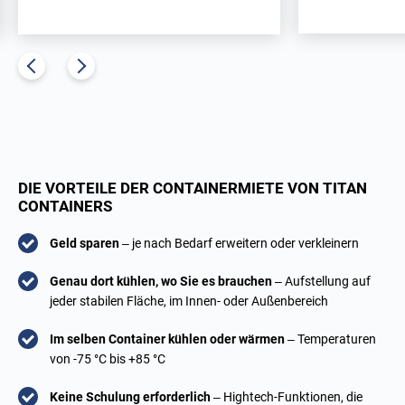
DIE VORTEILE DER CONTAINERMIETE VON TITAN
CONTAINERS
Geld sparen
– je nach Bedarf erweitern oder verkleinern
Genau dort kühlen, wo Sie es brauchen
– Aufstellung auf
jeder stabilen Fläche, im Innen- oder Außenbereich
Im selben Container kühlen oder wärmen
– Temperaturen
von -75 °C bis +85 °C
Keine Schulung erforderlich
– Hightech-Funktionen, die