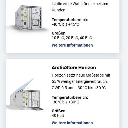
ist die erste Wahl für die meisten
Kunden.
Temperaturbereich:
-40°C bis +45°C
Größen:
10 Fuß, 20 Fuß, 40 Fuß
Weitere Informationen
ArcticStore Horizon
Horizon setzt neue Maßstäbe mit
55 % weniger Energieverbrauch,
GWP 0,5 und −30 °C bis +30 °C.
Temperaturbereich:
-30°C bis +30°C
Größen:
40 Fuß
Weitere Informationen