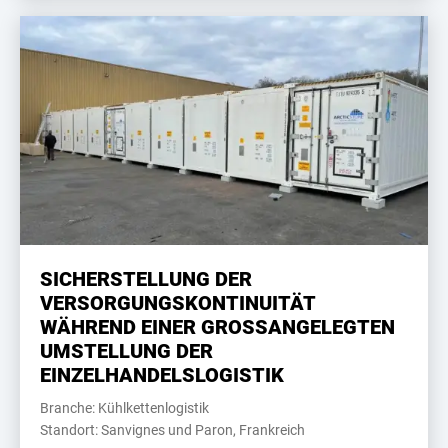
SICHERSTELLUNG DER
VERSORGUNGSKONTINUITÄT
WÄHREND EINER GROSSANGELEGTEN
UMSTELLUNG DER
EINZELHANDELSLOGISTIK
Branche: Kühlkettenlogistik
Standort: Sanvignes und Paron, Frankreich