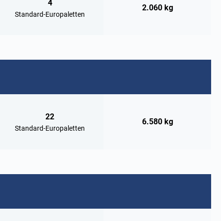
4
2.060 kg
Standard-Europaletten
22
6.580 kg
Standard-Europaletten