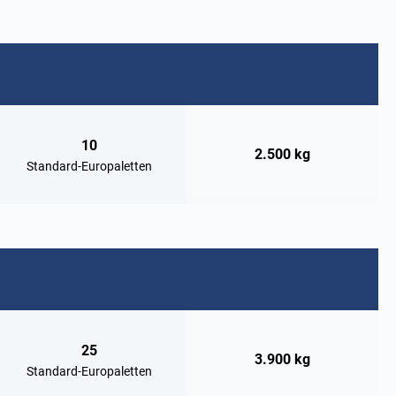
10
2.500 kg
Standard-Europaletten
25
3.900 kg
Standard-Europaletten