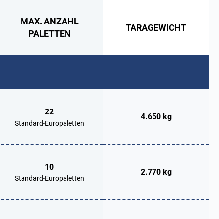
MAX. ANZAHL
TARAGEWICHT
PALETTEN
22
4.650 kg
Standard-Europaletten
10
2.770 kg
Standard-Europaletten