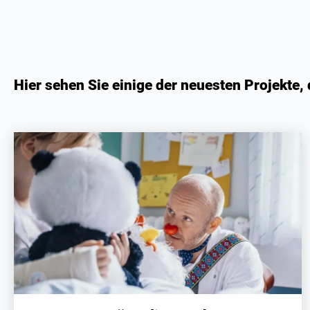
Hier sehen Sie einige der neuesten Projekte, 