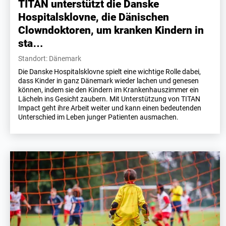
TITAN unterstützt die Danske
Hospitalsklovne, die Dänischen
Clowndoktoren, um kranken Kindern in
sta…
Standort: Dänemark
Die Danske Hospitalsklovne spielt eine wichtige Rolle dabei,
dass Kinder in ganz Dänemark wieder lachen und genesen
können, indem sie den Kindern im Krankenhauszimmer ein
Lächeln ins Gesicht zaubern. Mit Unterstützung von TITAN
Impact geht ihre Arbeit weiter und kann einen bedeutenden
Unterschied im Leben junger Patienten ausmachen.