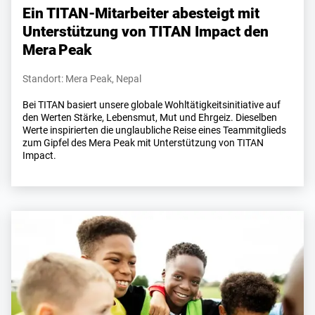
Ein TITAN-Mitarbeiter abesteigt mit
Unterstützung von TITAN Impact den
Mera Peak
Standort: Mera Peak, Nepal
Bei TITAN basiert unsere globale Wohltätigkeitsinitiative auf
den Werten Stärke, Lebensmut, Mut und Ehrgeiz. Dieselben
Werte inspirierten die unglaubliche Reise eines Teammitglieds
zum Gipfel des Mera Peak mit Unterstützung von TITAN
Impact.