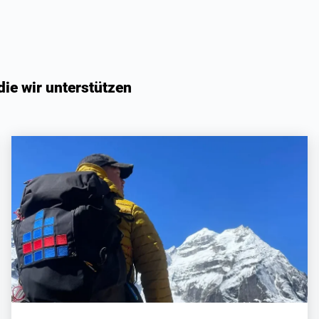
die wir unterstützen