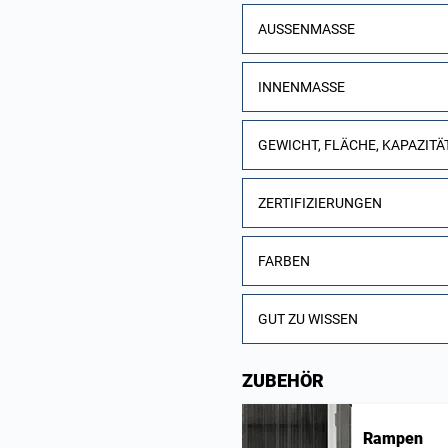
AUSSENMASSE
INNENMASSE
GEWICHT, FLÄCHE, KAPAZITÄ
ZERTIFIZIERUNGEN
FARBEN
GUT ZU WISSEN
ZUBEHÖR
Rampen