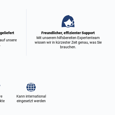
geliefert
Freundlicher, effizienter Support
Mit unserem hilfsbereiten Expertenteam
 auf unsere
wissen wir in kürzester Zeit genau, was Sie
.
brauchen.
re
Kann international
kte
eingesetzt werden