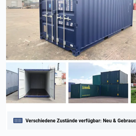
Verschiedene Zustände verfügbar: Neu & Gebrauc