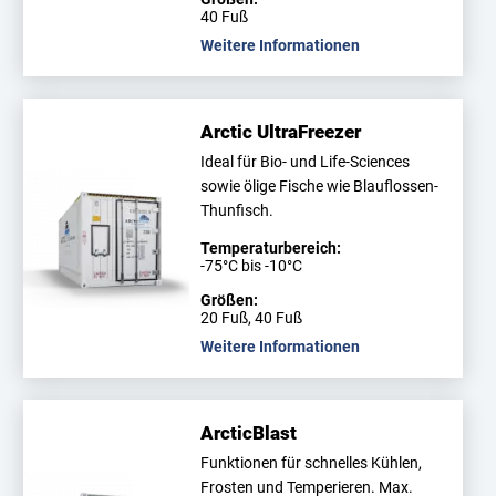
40 Fuß
Weitere Informationen
Arctic UltraFreezer
Ideal für Bio- und Life-Sciences
sowie ölige Fische wie Blauflossen-
Thunfisch.
Temperaturbereich:
-75°C bis -10°C
Größen:
20 Fuß, 40 Fuß
Weitere Informationen
ArcticBlast
Funktionen für schnelles Kühlen,
Frosten und Temperieren. Max.