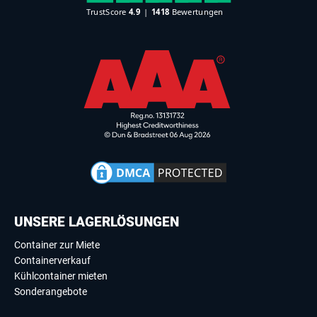
UNSERE LAGERLÖSUNGEN
Container zur Miete
Containerverkauf
Kühlcontainer mieten
Sonderangebote