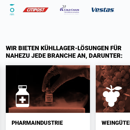
WIR BIETEN KÜHLLAGER-LÖSUNGEN FÜR
NAHEZU JEDE BRANCHE AN, DARUNTER:
WEINGÜTE
PHARMAINDUSTRIE