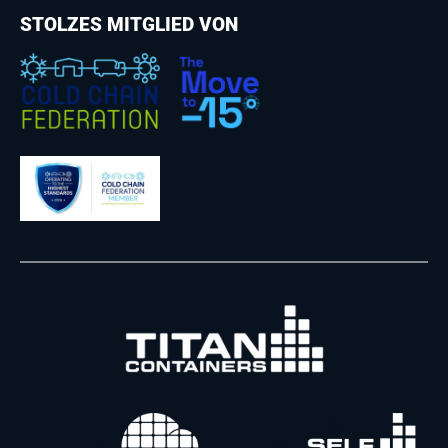
STOLZES MITGLIED VON