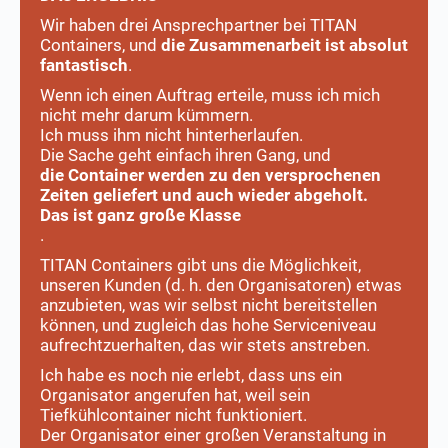
Wir haben drei Ansprechpartner bei TITAN
Containers, und
die Zusammenarbeit ist absolut
fantastisch
.
Wenn ich einen Auftrag erteile, muss ich mich
nicht mehr darum kümmern.
Ich muss ihm nicht hinterherlaufen.
Die Sache geht einfach ihren Gang, und
die Container werden zu den versprochenen
Zeiten geliefert und auch wieder abgeholt.
Das ist ganz große Klasse
.
TITAN Containers gibt uns die Möglichkeit,
unseren Kunden (d. h. den Organisatoren) etwas
anzubieten, was wir selbst nicht bereitstellen
können, und zugleich das hohe Serviceniveau
aufrechtzuerhalten, das wir stets anstreben.
Ich habe es noch nie erlebt, dass uns ein
Organisator angerufen hat, weil sein
Tiefkühlcontainer nicht funktioniert.
Der Organisator einer großen Veranstaltung in