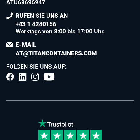
ATU69696947
RUFEN SIE UNS AN
+43 1 4240156
Werktags von 8:00 bis 17:00 Uhr.
E-MAIL
AT@TITANCONTAINERS.COM
FOLGEN SIE UNS AUF: