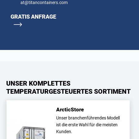
at@titancontainers.com
GRATIS ANFRAGE
UNSER KOMPLETTES
TEMPERATURGESTEUERTES SORTIMENT
ArcticStore
Unser branchenführendes Modell
ist die erste Wahl für die meisten
Kunden.