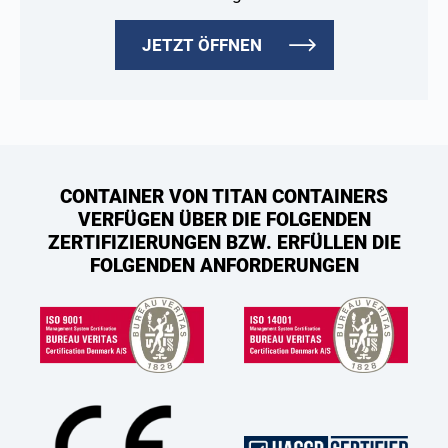
JETZT ÖFFNEN
CONTAINER VON TITAN CONTAINERS
VERFÜGEN ÜBER DIE FOLGENDEN
ZERTIFIZIERUNGEN BZW. ERFÜLLEN DIE
FOLGENDEN ANFORDERUNGEN