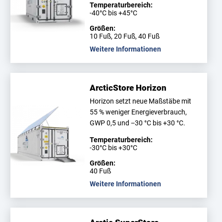
Temperaturbereich:
-40°C bis +45°C
Größen:
10 Fuß, 20 Fuß, 40 Fuß
Weitere Informationen
ArcticStore Horizon
Horizon setzt neue Maßstäbe mit
55 % weniger Energieverbrauch,
GWP 0,5 und −30 °C bis +30 °C.
Temperaturbereich:
-30°C bis +30°C
Größen:
40 Fuß
Weitere Informationen