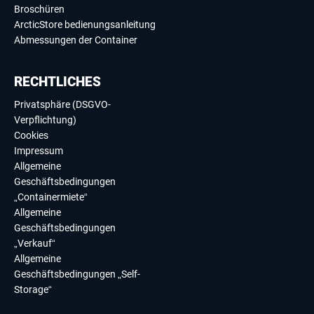
Broschüren
ArcticStore bedienungsanleitung
Abmessungen der Container
RECHTLICHES
Privatsphäre (DSGVO-
Verpflichtung)
Cookies
Impressum
Allgemeine
Geschäftsbedingungen
„Containermiete“
Allgemeine
Geschäftsbedingungen
„Verkauf“
Allgemeine
Geschäftsbedingungen „Self-
Storage“