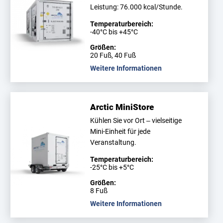
Leistung: 76.000 kcal/Stunde.
Temperaturbereich:
-40°C bis +45°C
Größen:
20 Fuß, 40 Fuß
Weitere Informationen
Arctic MiniStore
Kühlen Sie vor Ort – vielseitige
Mini-Einheit für jede
Veranstaltung.
Temperaturbereich:
-25°C bis +5°C
Größen:
8 Fuß
Weitere Informationen