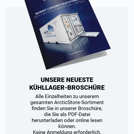
UNSERE NEUESTE
KÜHLLAGER-BROSCHÜRE
Alle Einzelheiten zu unserem
gesamten ArcticStore-Sortiment
finden Sie in unserer Broschüre,
die Sie als PDF-Datei
herunterladen oder online lesen
können.
Keine Anmeldung erforderlich.