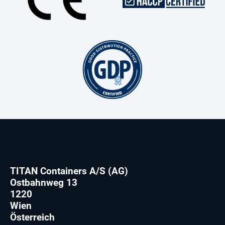
TITAN Containers A/S (AG)
Ostbahnweg 13
1220
Wien
Österreich