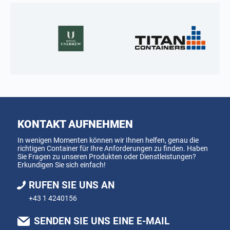
KONTAKT AUFNEHMEN
In wenigen Momenten können wir Ihnen helfen, genau die
richtigen Container für Ihre Anforderungen zu finden. Haben
Sie Fragen zu unseren Produkten oder Dienstleistungen?
Erkundigen Sie sich einfach!
RUFEN SIE UNS AN
+43 1 4240156
SENDEN SIE UNS EINE E-MAIL