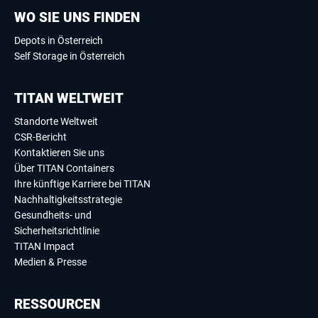
WO SIE UNS FINDEN
Depots in Österreich
Self Storage in Österreich
TITAN WELTWEIT
Standorte Weltweit
CSR-Bericht
Kontaktieren Sie uns
Über TITAN Containers
Ihre künftige Karriere bei TITAN
Nachhaltigkeitsstrategie
Gesundheits- und
Sicherheitsrichtlinie
TITAN Impact
Medien & Presse
RESSOURCEN