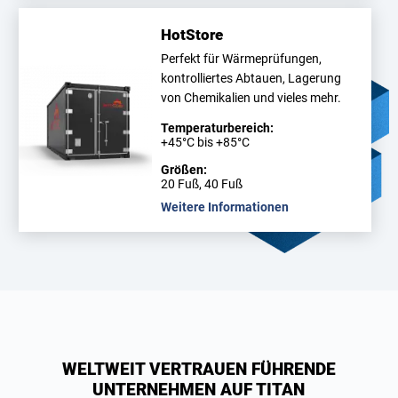
HotStore
Perfekt für Wärmeprüfungen,
kontrolliertes Abtauen, Lagerung
von Chemikalien und vieles mehr.
Temperaturbereich:
+45°C bis +85°C
Größen:
20 Fuß, 40 Fuß
Weitere Informationen
WELTWEIT VERTRAUEN FÜHRENDE
UNTERNEHMEN AUF TITAN