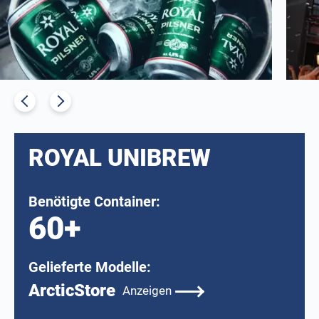
ROYAL UNIBREW
Benötigte Container:
60+
Gelieferte Modelle:
ArcticStore
Anzeigen