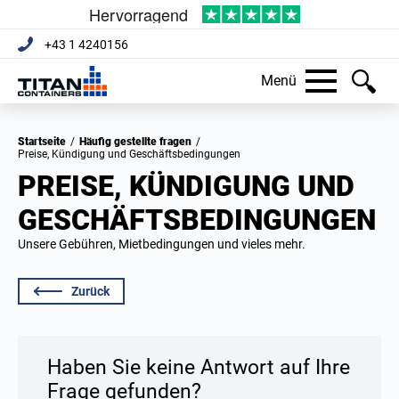
+43 1 4240156
Menü
Startseite
/
Häufig gestellte fragen
/
Preise, Kündigung und Geschäftsbedingungen
PREISE, KÜNDIGUNG UND
GESCHÄFTSBEDINGUNGEN
Unsere Gebühren, Mietbedingungen und vieles mehr.
Zurück
Haben Sie keine Antwort auf Ihre
Frage gefunden?