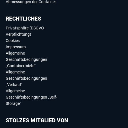
Abmessungen der Container
RECHTLICHES
Privatsphäre (DSGVO-
Verpflichtung)
Cookies
Impressum
Allgemeine
Geschäftsbedingungen
„Containermiete“
Allgemeine
Geschäftsbedingungen
„Verkauf“
Allgemeine
Geschäftsbedingungen „Self-
Storage“
STOLZES MITGLIED VON