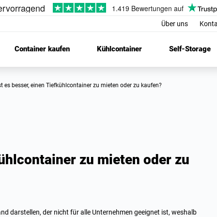
Über uns
Konta
Container kaufen
Kühlcontainer
Self-Storage
Ist es besser, einen Tiefkühlcontainer zu mieten oder zu kaufen?
kühlcontainer zu mieten oder zu
d darstellen, der nicht für alle Unternehmen geeignet ist, weshalb