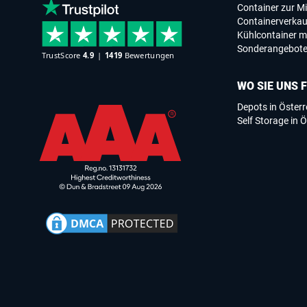
Container zur Mi
Containerverkau
Kühlcontainer m
Sonderangebot
WO SIE UNS 
Depots in Österr
Self Storage in Ö