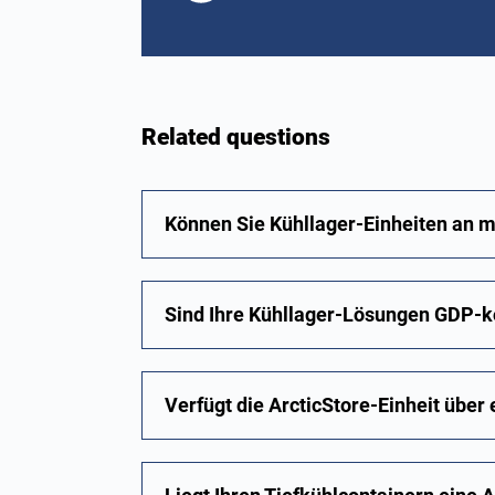
Related questions
Können Sie Kühllager-Einheiten an
Sind Ihre Kühllager-Lösungen GDP-
Verfügt die ArcticStore-Einheit über