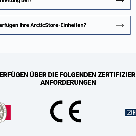
nleitung bei?
erfügen Ihre ArcticStore-Einheiten?
ERFÜGEN ÜBER DIE FOLGENDEN ZERTIFIZIER
ANFORDERUNGEN