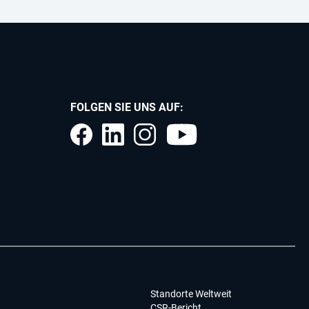
FOLGEN SIE UNS AUF:
Standorte Weltweit
CSR-Bericht