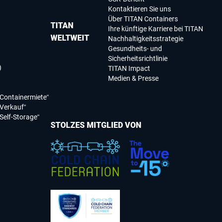
Kontaktieren Sie uns
Über TITAN Containers
TITAN
Ihre künftige Karriere bei TITAN
WELTWEIT
Nachhaltigkeitsstrategie
Gesundheits- und
Sicherheitsrichtlinie
)
TITAN Impact
Medien & Presse
Containermiete“
Verkauf“
Self-Storage“
STOLZES MITGLIED VON