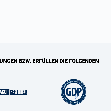
UNGEN BZW. ERFÜLLEN DIE FOLGENDEN