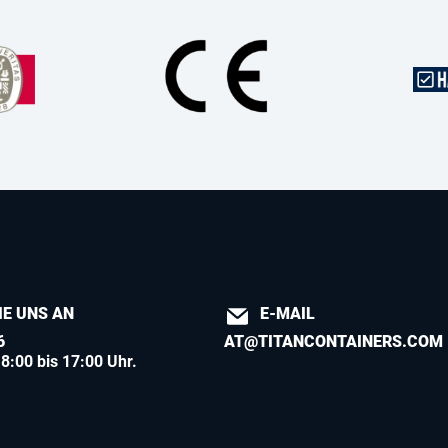
IE UNS AN
E-MAIL
6
AT@TITANCONTAINERS.COM
8:00 bis 17:00 Uhr.