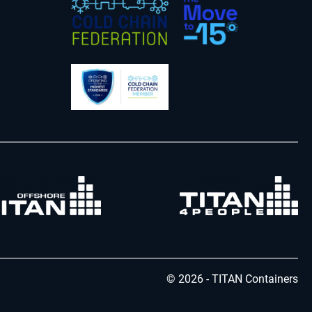
© 2026 - TITAN Containers