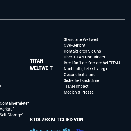
Standorte Weltweit
CSR-Bericht
Kontaktieren Sie uns
Über TITAN Containers
TITAN
Ihre künftige Karriere bei TITAN
WELTWEIT
Nachhaltigkeitsstrategie
Gesundheits- und
Sicherheitsrichtlinie
)
TITAN Impact
Medien & Presse
Containermiete“
Verkauf“
Self-Storage“
STOLZES MITGLIED VON