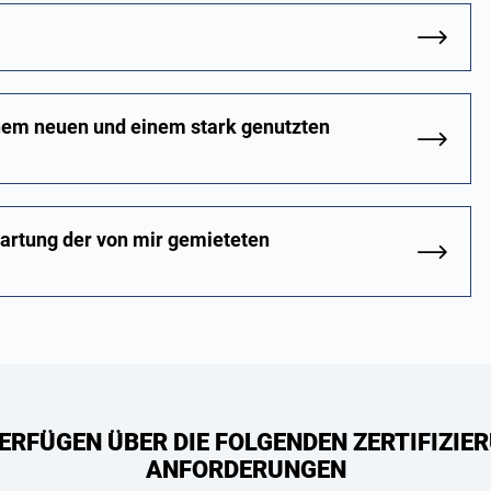
inem neuen und einem stark genutzten
Wartung der von mir gemieteten
ERFÜGEN ÜBER DIE FOLGENDEN ZERTIFIZIER
ANFORDERUNGEN