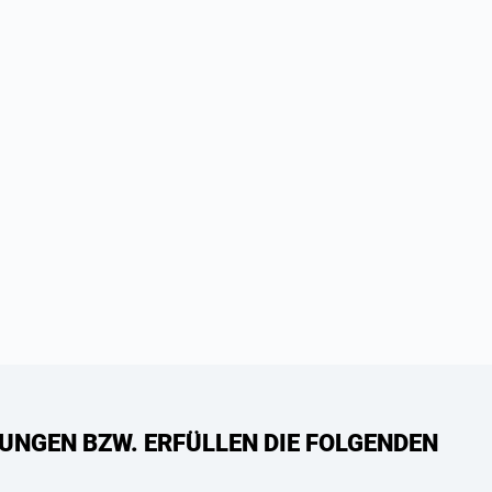
UNGEN BZW. ERFÜLLEN DIE FOLGENDEN