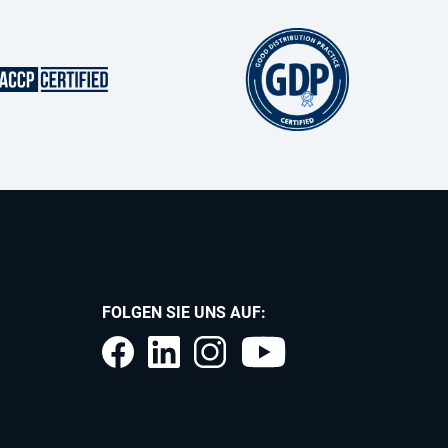
FOLGEN SIE UNS AUF: