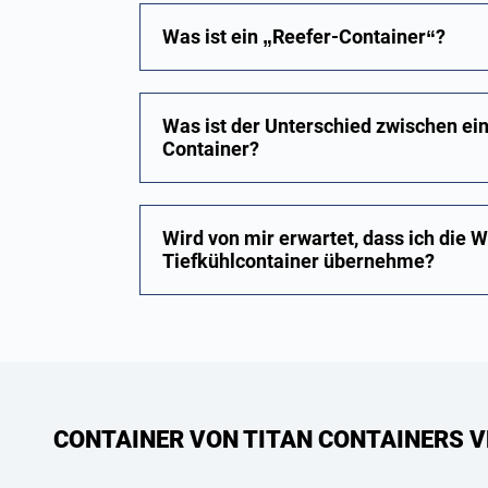
Was ist ein „Reefer-Container“?
Was ist der Unterschied zwischen e
Container?
Wird von mir erwartet, dass ich die 
Tiefkühlcontainer übernehme?
CONTAINER VON TITAN CONTAINERS V