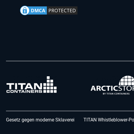
Gesetz gegen moderne Sklaverei
TITAN Whistleblower-Po