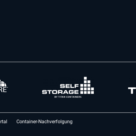
rtal
Container-Nachverfolgung