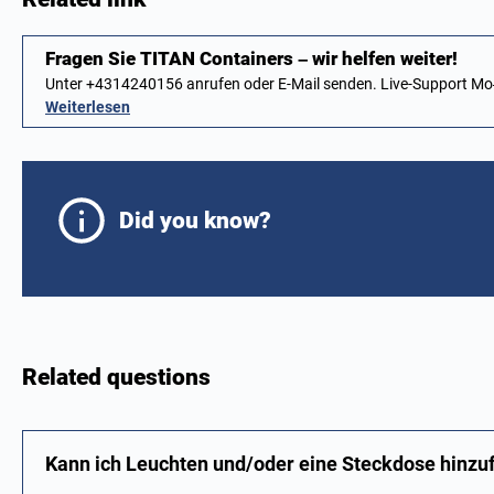
Fragen Sie TITAN Containers – wir helfen weiter!
Unter +4314240156 anrufen oder E-Mail senden. Live-Support M
Weiterlesen
Did you know?
Related questions
Kann ich Leuchten und/oder eine Steckdose hinzu