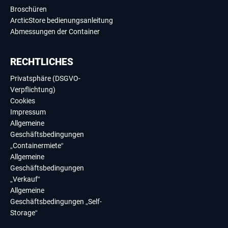
Broschüren
ArcticStore bedienungsanleitung
Abmessungen der Container
RECHTLICHES
Privatsphäre (DSGVO-
Verpflichtung)
Cookies
Impressum
Allgemeine
Geschäftsbedingungen
„Containermiete“
Allgemeine
Geschäftsbedingungen
„Verkauf“
Allgemeine
Geschäftsbedingungen „Self-
Storage“