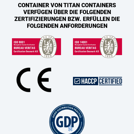
CONTAINER VON TITAN CONTAINERS
VERFÜGEN ÜBER DIE FOLGENDEN
ZERTIFIZIERUNGEN BZW. ERFÜLLEN DIE
FOLGENDEN ANFORDERUNGEN