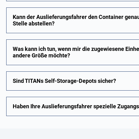
Kann der Auslieferungsfahrer den Container gena
Stelle abstellen?
Was kann ich tun, wenn mir die zugewiesene Einheit
andere Größe möchte?
Sind TITANs Self-Storage-Depots sicher?
Haben Ihre Auslieferungsfahrer spezielle Zugang