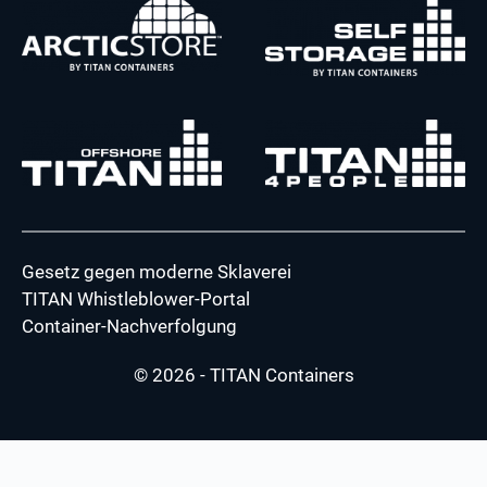
Gesetz gegen moderne Sklaverei
TITAN Whistleblower-Portal
Container-Nachverfolgung
© 2026 - TITAN Containers