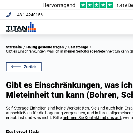
+43 1 4240156
Startseite
/
Häufig gestellte fragen
/
Self storage
/
Gibt es Einschränkungen, was ich in meiner Self-Storage-Mieteinheit tun kann (
Zurück
Gibt es Einschränkungen, was ich
Mieteinheit tun kann (Bohren, Sc
Self-Storage-Einheiten sind keine Werkstätten. Sie sind auch kein Ersa
ausschließlich für die Lagerung vorgesehen, und in Ihren allgemeinen
erlaubt ist und was nicht. Bitte
nehmen Sie Kontakt mit uns auf
, wenn
Related link