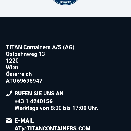
TITAN Containers A/S (AG)
Ostbahnweg 13
1220
Wien
Österreich
ATU69696947
RUFEN SIE UNS AN
+43 1 4240156
Werktags von 8:00 bis 17:00 Uhr.
E-MAIL
AT@TITANCONTAINERS.COM