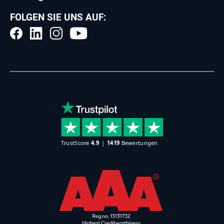
FOLGEN SIE UNS AUF: