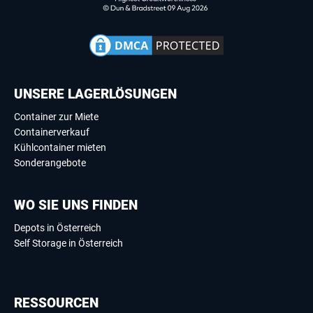
UNSERE LAGERLÖSUNGEN
Container zur Miete
Containerverkauf
Kühlcontainer mieten
Sonderangebote
WO SIE UNS FINDEN
Depots in Österreich
Self Storage in Österreich
RESSOURCEN