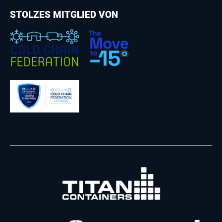
STOLZES MITGLIED VON