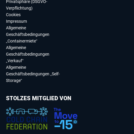
Privatsphäre (DSGVO-
Verpflichtung)
Cookies
Impressum
Allgemeine
Geschäftsbedingungen
„Containermiete“
Allgemeine
Geschäftsbedingungen
„Verkauf“
Allgemeine
Geschäftsbedingungen „Self-
Storage“
STOLZES MITGLIED VON