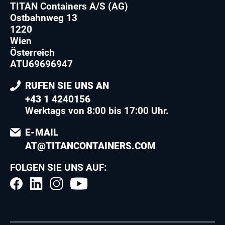
TITAN Containers A/S (AG)
Ostbahnweg 13
1220
Wien
Österreich
ATU69696947
RUFEN SIE UNS AN
+43 1 4240156
Werktags von 8:00 bis 17:00 Uhr.
E-MAIL
AT@TITANCONTAINERS.COM
FOLGEN SIE UNS AUF: