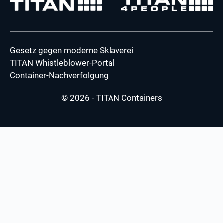
Gesetz gegen moderne Sklaverei
TITAN Whistleblower-Portal
Container-Nachverfolgung
© 2026 - TITAN Containers