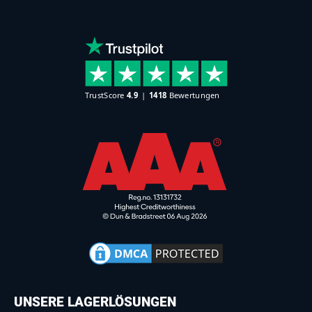
UNSERE LAGERLÖSUNGEN