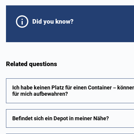
Did you know?
Related questions
Ich habe keinen Platz für einen Container – könne
für mich aufbewahren?
Befindet sich ein Depot in meiner Nähe?