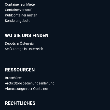
Container zur Miete
Containerverkauf
Kühlcontainer mieten
Sonderangebote
WO SIE UNS FINDEN
Depots in Österreich
Self Storage in Österreich
RESSOURCEN
Broschüren
ArcticStore bedienungsanleitung
Abmessungen der Container
RECHTLICHES