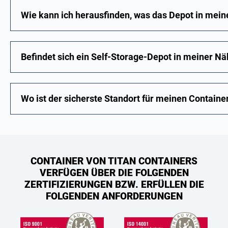
Wie kann ich herausfinden, was das Depot in mein
Befindet sich ein Self-Storage-Depot in meiner N
Wo ist der sicherste Standort für meinen Containe
CONTAINER VON TITAN CONTAINERS
VERFÜGEN ÜBER DIE FOLGENDEN
ZERTIFIZIERUNGEN BZW. ERFÜLLEN DIE
FOLGENDEN ANFORDERUNGEN