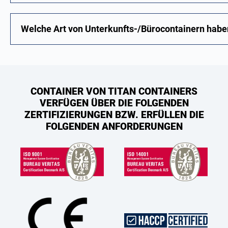
Welche Art von Unterkunfts-/Bürocontainern habe
CONTAINER VON TITAN CONTAINERS
VERFÜGEN ÜBER DIE FOLGENDEN
ZERTIFIZIERUNGEN BZW. ERFÜLLEN DIE
FOLGENDEN ANFORDERUNGEN