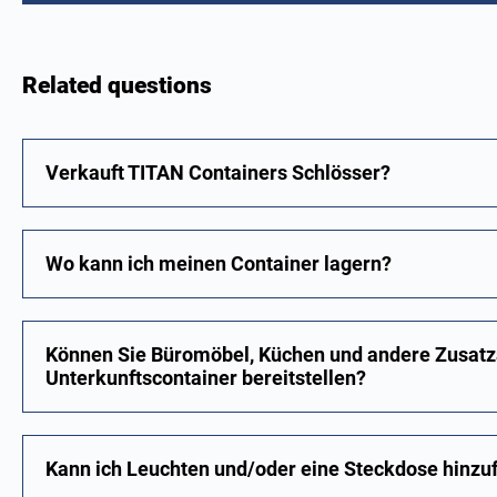
Related questions
Verkauft TITAN Containers Schlösser?
Wo kann ich meinen Container lagern?
Können Sie Büromöbel, Küchen und andere Zusatz
Unterkunftscontainer bereitstellen?
Kann ich Leuchten und/oder eine Steckdose hinzu