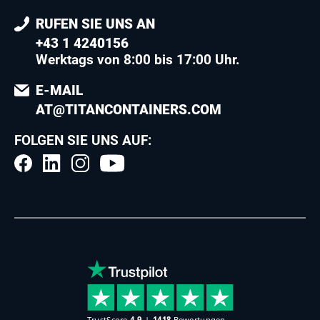
RUFEN SIE UNS AN
+43 1 4240156
Werktags von 8:00 bis 17:00 Uhr.
E-MAIL
AT@TITANCONTAINERS.COM
FOLGEN SIE UNS AUF: