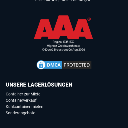
UNSERE LAGERLÖSUNGEN
Container zur Miete
Containerverkauf
Kühlcontainer mieten
Sonderangebote