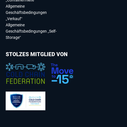
„Containermiete“
Allgemeine
Geschäftsbedingungen
„Verkauf“
Allgemeine
Geschäftsbedingungen „Self-
Storage“
STOLZES MITGLIED VON