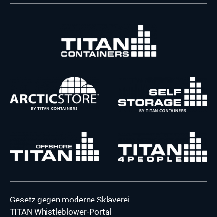
Gesetz gegen moderne Sklaverei
TITAN Whistleblower-Portal